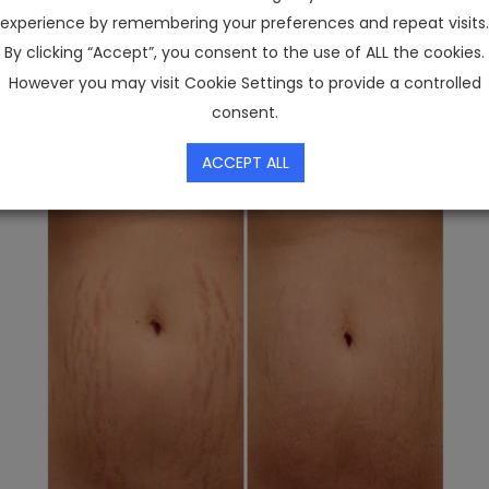
experience by remembering your preferences and repeat visits.
By clicking “Accept”, you consent to the use of ALL the cookies.
However you may visit Cookie Settings to provide a controlled
consent.
ACCEPT ALL