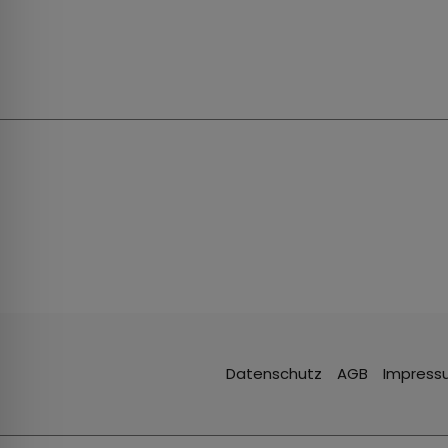
Datenschutz
AGB
Impress