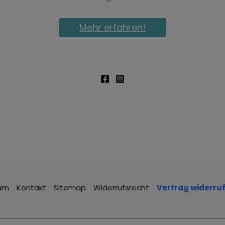
Mehr erfahren!
um
Kontakt
Sitemap
Widerrufsrecht
Vertrag widerru