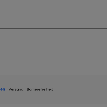
fen
Versand
Barrierefreiheit