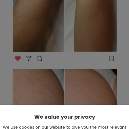
We value your privacy
We use cookies on our website to give you the most relevant