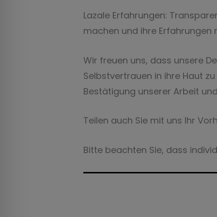
Lazale Erfahrungen: Transparen
machen und ihre Erfahrungen mi
Wir freuen uns, dass unsere D
Selbstvertrauen in ihre Haut z
Bestätigung unserer Arbeit und
Teilen auch Sie mit uns Ihr Vo
Bitte beachten Sie, dass indivi