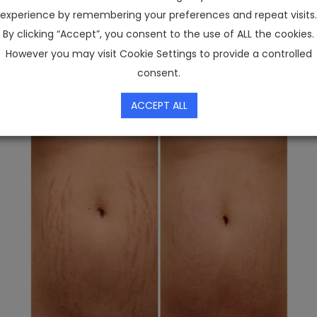
experience by remembering your preferences and repeat visits.
By clicking “Accept”, you consent to the use of ALL the cookies.
However you may visit Cookie Settings to provide a controlled
consent.
ACCEPT ALL