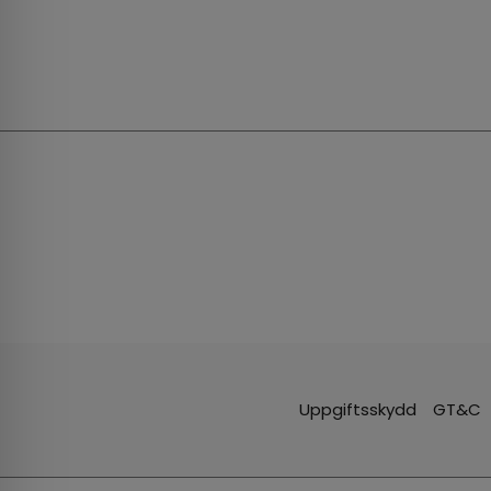
Uppgiftsskydd
GT&C