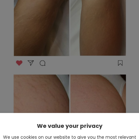
We value your privacy
We use cookies on our website to give you the most relevant