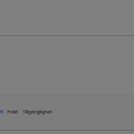
et
Frakt
Tillgänglighet