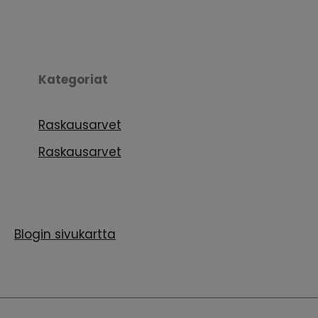
Kategoriat
Raskausarvet
Raskausarvet
Blogin sivukartta