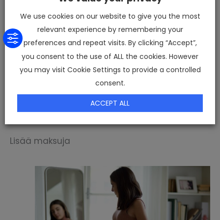
We use cookies on our website to give you the most
relevant experience by remembering your
preferences and repeat visits. By clicking “Accept”,
you consent to the use of ALL the cookies. However
you may visit Cookie Settings to provide a controlled
consent.
ACCEPT ALL
Lisää maksuja