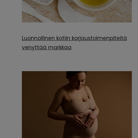
Luonnollinen kotiin korjaustoimenpiteitä
venyttää markkaa