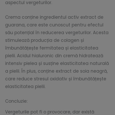
aspectul vergeturilor.
Crema conține ingredientul activ extract de
guarana, care este cunoscut pentru efectul
său potențial în reducerea vergeturilor. Acesta
stimulează producția de colagen și
îmbunătățește fermitatea și elasticitatea
pielii. Acidul hialuronic din cremă hidratează
intensiv pielea și susține elasticitatea naturală
a pielii. În plus, conține extract de soia neagră,
care reduce stresul oxidativ și îmbunătățește
elasticitatea pielii.
Concluzie:
Vergeturile pot fi o provocare, dar există