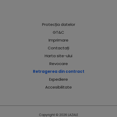
Protecția datelor
GT&C
Imprimare
Contactați
Harta site-ului
Revocare
Retragerea din contract
Expediere
Accesibilitate
Copyright © 2026 LAZALE