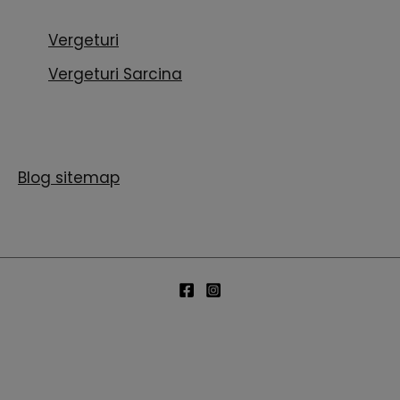
Vergeturi
Vergeturi Sarcina
Blog sitemap