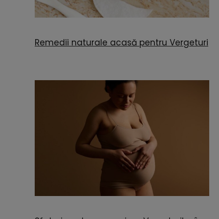
Remedii naturale acasă pentru Vergeturi