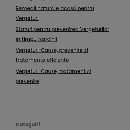
Remedii naturale acasă pentru
Vergeturi
Sfaturi pentru prevenirea Vergeturilor
în timpul sarcinii
Vergeturi: Cauze, prevenire și
tratamente eficiente
Vergeturi: Cauze, tratament și
prevenire
Categorii