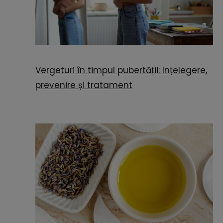
Vergeturi în timpul pubertății: Ințelegere,
prevenire și tratament