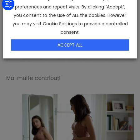
preferences and repeat visits. By clicking “Accept”,
you consent to the use of ALL the cookies. However
you may visit Cookie Settings to provide a controlled
consent.
ACCEPT ALL
Mai multe contribuții