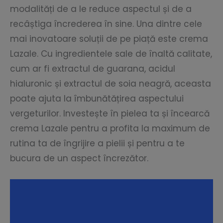
modalități de a le reduce aspectul și de a
recâștiga încrederea în sine. Una dintre cele
mai inovatoare soluții de pe piață este crema
Lazale. Cu ingredientele sale de înaltă calitate,
cum ar fi extractul de guarana, acidul
hialuronic și extractul de soia neagră, aceasta
poate ajuta la îmbunătățirea aspectului
vergeturilor. Investește în pielea ta și încearcă
crema Lazale pentru a profita la maximum de
rutina ta de îngrijire a pielii și pentru a te
bucura de un aspect încrezător.