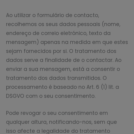
Ao utilizar o formulário de contacto,
recolhemos os seus dados pessoais (nome,
endereço de correio eletrónico, texto da
mensagem) apenas na medida em que estes
sejam fornecidos por si. O tratamento dos
dados serve a finalidade de o contactar. Ao
enviar a sua mensagem, está a consentir o
tratamento dos dados transmitidos. O
processamento é baseado no Art. 6 (1) lit. a
DSGVO com o seu consentimento.
Pode revogar o seu consentimento em
qualquer altura, notificando-nos, sem que
isso afecte a legalidade do tratamento