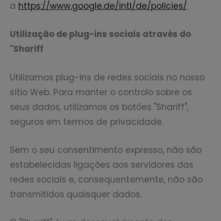
a
https://www.google.de/intl/de/policies/
.
Utilização de plug-ins sociais através do
"Shariff
Utilizamos plug-ins de redes sociais no nosso
sítio Web. Para manter o controlo sobre os
seus dados, utilizamos os botões "Shariff",
seguros em termos de privacidade.
Sem o seu consentimento expresso, não são
estabelecidas ligações aos servidores das
redes sociais e, consequentemente, não são
transmitidos quaisquer dados.