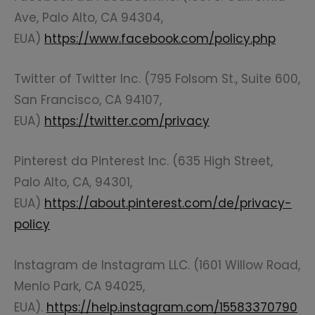
Ave, Palo Alto, CA 94304,
EUA)
https://www.facebook.com/policy.php
Twitter of Twitter Inc. (795 Folsom St., Suite 600,
San Francisco, CA 94107,
EUA)
https://twitter.com/privacy
Pinterest da Pinterest Inc. (635 High Street,
Palo Alto, CA, 94301,
EUA)
https://about.pinterest.com/de/privacy-
policy
Instagram de Instagram LLC. (1601 Willow Road,
Menlo Park, CA 94025,
EUA).
https://help.instagram.com/15583370790