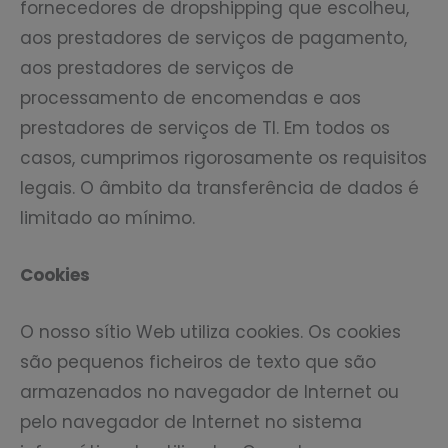
fornecedores de dropshipping que escolheu,
aos prestadores de serviços de pagamento,
aos prestadores de serviços de
processamento de encomendas e aos
prestadores de serviços de TI. Em todos os
casos, cumprimos rigorosamente os requisitos
legais. O âmbito da transferência de dados é
limitado ao mínimo.
Cookies
O nosso sítio Web utiliza cookies. Os cookies
são pequenos ficheiros de texto que são
armazenados no navegador de Internet ou
pelo navegador de Internet no sistema