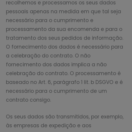
recolhemos e processamos os seus dados
pessoais apenas na medida em que tal seja
necessário para o cumprimento e
processamento da sua encomenda e para o
tratamento dos seus pedidos de informação.
O fornecimento dos dados é necessário para
a celebração do contrato. O não
fornecimento dos dados implica a não
celebração do contrato. O processamento é
baseado no Art. 6, parágrafo 1 lit. b DSGVO e é
necessário para o cumprimento de um
contrato consigo.
Os seus dados são transmitidos, por exemplo,
às empresas de expedição e aos