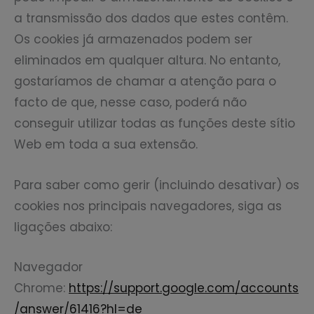
a transmissão dos dados que estes contêm.
Os cookies já armazenados podem ser
eliminados em qualquer altura. No entanto,
gostaríamos de chamar a atenção para o
facto de que, nesse caso, poderá não
conseguir utilizar todas as funções deste sítio
Web em toda a sua extensão.
Para saber como gerir (incluindo desativar) os
cookies nos principais navegadores, siga as
ligações abaixo:
Navegador
Chrome:
https://support.google.com/accounts
/answer/61416?hl=de