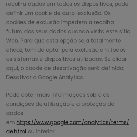
recolha dados em todos os dispositivos, pode
definir um cookie de auto-exclusão. Os
cookies de exclusão impedem a recolha
futura dos seus dados quando visita este sítio
Web. Para que esta opção seja totalmente
eficaz, tem de optar pela exclusão em todos
os sistemas e dispositivos utilizados. Se clicar
aqui, o cookie de desativação será definido:
Desativar o Google Analytics.
Pode obter mais informações sobre as
condições de utilização e a proteção de
dados
em
https://www.google.com/analytics/terms/
de.html
ou inferior