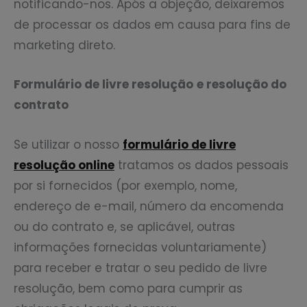
notificando-nos. Após a objeção, deixaremos
de processar os dados em causa para fins de
marketing direto.
Formulário de livre resolução
e resolução do
contrato
Se utilizar o nosso
formulário de livre
resolução online
tratamos os dados pessoais
por si fornecidos (por exemplo, nome,
endereço de e-mail, número da encomenda
ou do contrato e, se aplicável, outras
informações fornecidas voluntariamente)
para receber e tratar o seu pedido de livre
resolução, bem como para cumprir as