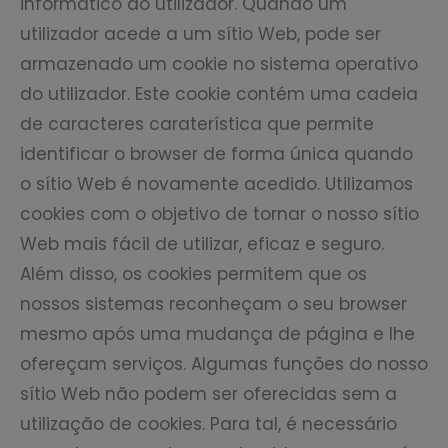
informático do utilizador. Quando um
utilizador acede a um sítio Web, pode ser
armazenado um cookie no sistema operativo
do utilizador. Este cookie contém uma cadeia
de caracteres caraterística que permite
identificar o browser de forma única quando
o sítio Web é novamente acedido. Utilizamos
cookies com o objetivo de tornar o nosso sítio
Web mais fácil de utilizar, eficaz e seguro.
Além disso, os cookies permitem que os
nossos sistemas reconheçam o seu browser
mesmo após uma mudança de página e lhe
ofereçam serviços. Algumas funções do nosso
sítio Web não podem ser oferecidas sem a
utilização de cookies. Para tal, é necessário