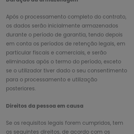
Após o processamento completo do contrato,
os dados serão inicialmente armazenados
durante o período de garantia, tendo depois
em conta os períodos de retenção legais, em
particular fiscais e comerciais, e serão
eliminados após o termo do período, exceto
se o utilizador tiver dado o seu consentimento
para o processamento e utilização
posteriores.
Direitos da pessoa em causa
Se os requisitos legais forem cumpridos, tem
os seguintes direitos, de acordo com os