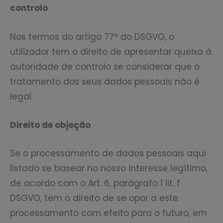
controlo
Nos termos do artigo 77º do DSGVO, o
utilizador tem o direito de apresentar queixa à
autoridade de controlo se considerar que o
tratamento dos seus dados pessoais não é
legal.
Direito de objeção
Se o processamento de dados pessoais aqui
listado se basear no nosso interesse legítimo,
de acordo com o Art. 6, parágrafo 1 lit. f
DSGVO, tem o direito de se opor a este
processamento com efeito para o futuro, em