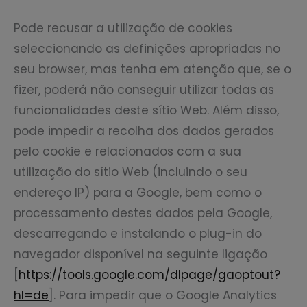
Pode recusar a utilização de cookies
seleccionando as definições apropriadas no
seu browser, mas tenha em atenção que, se o
fizer, poderá não conseguir utilizar todas as
funcionalidades deste sítio Web. Além disso,
pode impedir a recolha dos dados gerados
pelo cookie e relacionados com a sua
utilização do sítio Web (incluindo o seu
endereço IP) para a Google, bem como o
processamento destes dados pela Google,
descarregando e instalando o plug-in do
navegador disponível na seguinte ligação
[
https://tools.google.com/dlpage/gaoptout?
hl=de
]. Para impedir que o Google Analytics