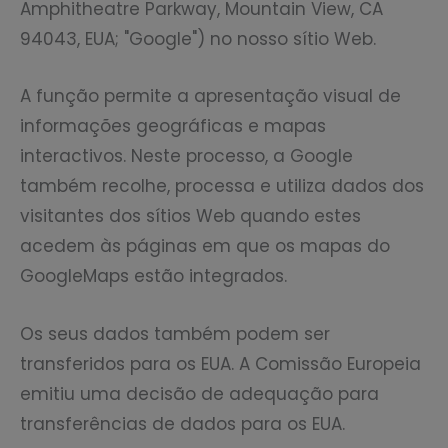
Amphitheatre Parkway, Mountain View, CA
94043, EUA; "Google") no nosso sítio Web.
A função permite a apresentação visual de
informações geográficas e mapas
interactivos. Neste processo, a Google
também recolhe, processa e utiliza dados dos
visitantes dos sítios Web quando estes
acedem às páginas em que os mapas do
GoogleMaps estão integrados.
Os seus dados também podem ser
transferidos para os EUA. A Comissão Europeia
emitiu uma decisão de adequação para
transferências de dados para os EUA.