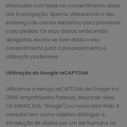
efectuado com base no consentimento dado
até à revogação. Apenas utilizaremos o seu
endereço de correio eletrónico para processar
o seu pedido. Os seus dados serão então
apagados, exceto se tiver dado o seu
consentimento para o processamento e
utilização posteriores.
Utilização do Google reCAPTCHA
Utilizamos o serviço reCAPTCHA da Google Inc.
(1600 Amphitheatre Parkway, Mountain View,
CA 94043, EUA; "Google") no nosso sítio Web. A
consulta tem como objetivo distinguir a
introdução de dados por um ser humano ou