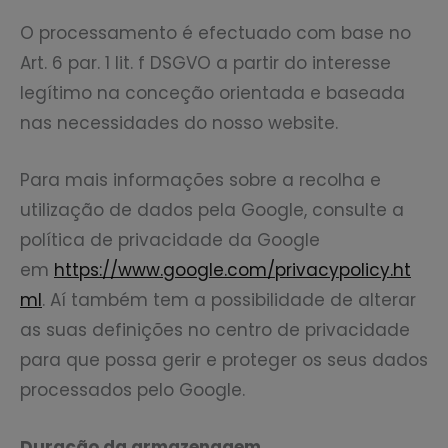
O processamento é efectuado com base no
Art. 6 par. 1 lit. f DSGVO a partir do interesse
legítimo na conceção orientada e baseada
nas necessidades do nosso website.
Para mais informações sobre a recolha e
utilização de dados pela Google, consulte a
política de privacidade da Google
em
https://www.google.com/privacypolicy.ht
ml
. Aí também tem a possibilidade de alterar
as suas definições no centro de privacidade
para que possa gerir e proteger os seus dados
processados pelo Google.
Duração da armazenagem