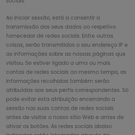
sociais.
Ao iniciar sessão, está a consentir a
transmissão dos seus dados ao respetivo
fornecedor de redes sociais. Entre outras
coisas, serão transmitidos o seu endereço IP e
as informações sobre as nossas páginas que
visitou. Se estiver ligado a uma ou mais
contas de redes sociais ao mesmo tempo, as
informações recolhidas também serão
atribuídas aos seus perfis correspondentes. Só
pode evitar esta atribuição encerrando a
sessão nas suas contas de redes sociais
antes de visitar o nosso sítio Web e antes de
ativar os botões. As redes sociais abaixo