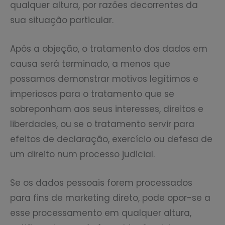
qualquer altura, por razões decorrentes da
sua situação particular.
Após a objeção, o tratamento dos dados em
causa será terminado, a menos que
possamos demonstrar motivos legítimos e
imperiosos para o tratamento que se
sobreponham aos seus interesses, direitos e
liberdades, ou se o tratamento servir para
efeitos de declaração, exercício ou defesa de
um direito num processo judicial.
Se os dados pessoais forem processados
para fins de marketing direto, pode opor-se a
esse processamento em qualquer altura,