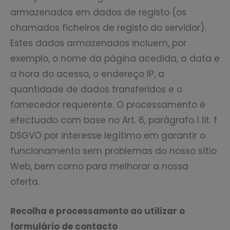
armazenados em dados de registo (os
chamados ficheiros de registo do servidor).
Estes dados armazenados incluem, por
exemplo, o nome da página acedida, a data e
a hora do acesso, o endereço IP, a
quantidade de dados transferidos e o
fornecedor requerente. O processamento é
efectuado com base no Art. 6, parágrafo 1 lit. f
DSGVO por interesse legítimo em garantir o
funcionamento sem problemas do nosso sítio
Web, bem como para melhorar a nossa
oferta.
Recolha e processamento ao utilizar o
formulário de contacto