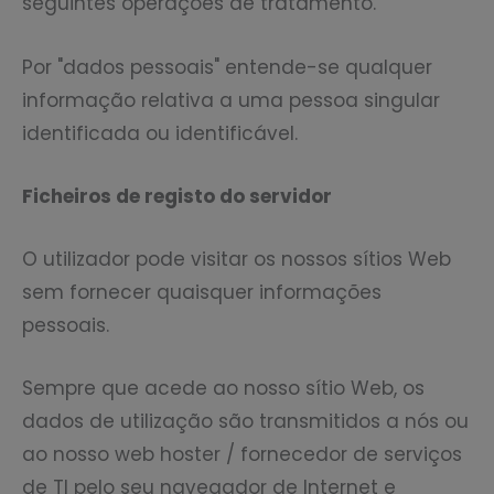
seguintes operações de tratamento.
Por "dados pessoais" entende-se qualquer
informação relativa a uma pessoa singular
identificada ou identificável.
Ficheiros de registo do servidor
O utilizador pode visitar os nossos sítios Web
sem fornecer quaisquer informações
pessoais.
Sempre que acede ao nosso sítio Web, os
dados de utilização são transmitidos a nós ou
ao nosso web hoster / fornecedor de serviços
de TI pelo seu navegador de Internet e