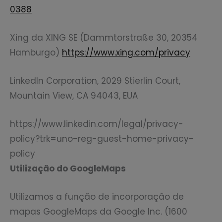
0388
Xing da XING SE (Dammtorstraße 30, 20354
Hamburgo)
https://www.xing.com/privacy
LinkedIn Corporation, 2029 Stierlin Court,
Mountain View, CA 94043, EUA
https://www.linkedin.com/legal/privacy-
policy?trk=uno-reg-guest-home-privacy-
policy
Utilização do GoogleMaps
Utilizamos a função de incorporação de
mapas GoogleMaps da Google Inc. (1600