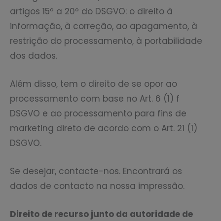
artigos 15º a 20º do DSGVO: o direito à
informação, à correção, ao apagamento, à
restrição do processamento, à portabilidade
dos dados.
Além disso, tem o direito de se opor ao
processamento com base no Art. 6 (1) f
DSGVO e ao processamento para fins de
marketing direto de acordo com o Art. 21 (1)
DSGVO.
Se desejar, contacte-nos. Encontrará os
dados de contacto na nossa impressão.
Direito de recurso junto da autoridade de