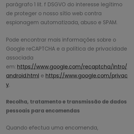
parágrafo 1 lit. f DSGVO do interesse legítimo
de proteger o nosso sítio web contra
espionagem automatizada, abuso e SPAM.
Pode encontrar mais informações sobre o
Google reCAPTCHA e a política de privacidade
associada
em:
https://www.google.com/recaptcha/intro/
android.html
e
https://www.google.com/privac
y
.
Recolha, tratamento e transmissão de dados
pessoais para encomendas
Quando efectua uma encomenda,