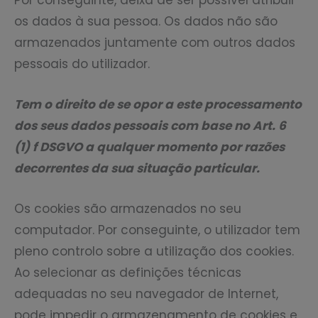
Por conseguinte, deixa de ser possível atribuir
os dados à sua pessoa. Os dados não são
armazenados juntamente com outros dados
pessoais do utilizador.
Tem o direito de se opor a este processamento
dos seus dados pessoais com base no Art. 6
(1) f DSGVO a qualquer momento por razões
decorrentes da sua situação particular.
Os cookies são armazenados no seu
computador. Por conseguinte, o utilizador tem
pleno controlo sobre a utilização dos cookies.
Ao selecionar as definições técnicas
adequadas no seu navegador de Internet,
pode impedir o armazenamento de cookies e