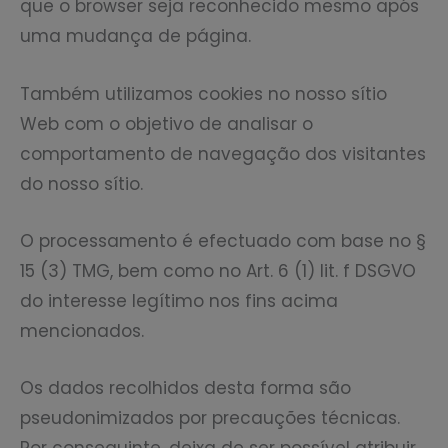
que o browser seja reconhecido mesmo após
uma mudança de página.
Também utilizamos cookies no nosso sítio
Web com o objetivo de analisar o
comportamento de navegação dos visitantes
do nosso sítio.
O processamento é efectuado com base no §
15 (3) TMG, bem como no Art. 6 (1) lit. f DSGVO
do interesse legítimo nos fins acima
mencionados.
Os dados recolhidos desta forma são
pseudonimizados por precauções técnicas.