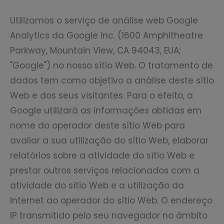
Utilizamos o serviço de análise web Google
Analytics da Google Inc. (1600 Amphitheatre
Parkway, Mountain View, CA 94043, EUA;
"Google") no nosso sítio Web. O tratamento de
dados tem como objetivo a análise deste sítio
Web e dos seus visitantes. Para o efeito, a
Google utilizará as informações obtidas em
nome do operador deste sítio Web para
avaliar a sua utilização do sítio Web, elaborar
relatórios sobre a atividade do sítio Web e
prestar outros serviços relacionados com a
atividade do sítio Web e a utilização da
Internet ao operador do sítio Web. O endereço
IP transmitido pelo seu navegador no âmbito