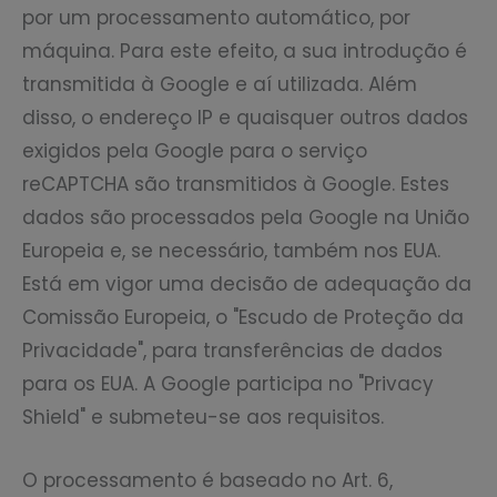
por um processamento automático, por
máquina. Para este efeito, a sua introdução é
transmitida à Google e aí utilizada. Além
disso, o endereço IP e quaisquer outros dados
exigidos pela Google para o serviço
reCAPTCHA são transmitidos à Google. Estes
dados são processados pela Google na União
Europeia e, se necessário, também nos EUA.
Está em vigor uma decisão de adequação da
Comissão Europeia, o "Escudo de Proteção da
Privacidade", para transferências de dados
para os EUA. A Google participa no "Privacy
Shield" e submeteu-se aos requisitos.
O processamento é baseado no Art. 6,