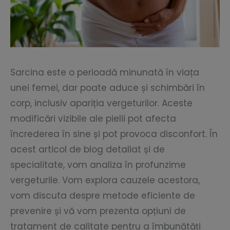
Sarcina este o perioadă minunată în viața
unei femei, dar poate aduce și schimbări în
corp, inclusiv apariția vergeturilor. Aceste
modificări vizibile ale pielii pot afecta
încrederea în sine și pot provoca disconfort. În
acest articol de blog detaliat și de
specialitate, vom analiza în profunzime
vergeturile. Vom explora cauzele acestora,
vom discuta despre metode eficiente de
prevenire și vă vom prezenta opțiuni de
tratament de calitate pentru a îmbunătăți