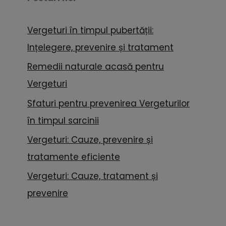
Vergeturi în timpul pubertății:
Ințelegere, prevenire și tratament
Remedii naturale acasă pentru
Vergeturi
Sfaturi pentru prevenirea Vergeturilor
în timpul sarcinii
Vergeturi: Cauze, prevenire și
tratamente eficiente
Vergeturi: Cauze, tratament și
prevenire