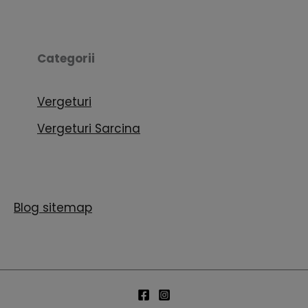
Categorii
Vergeturi
Vergeturi Sarcina
Blog sitemap