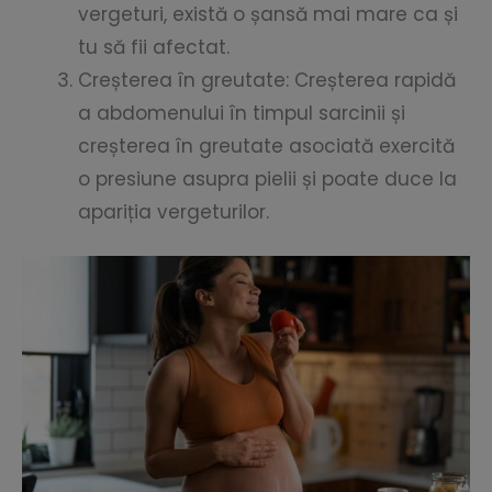
vergeturi, există o șansă mai mare ca și
tu să fii afectat.
Creșterea în greutate: Creșterea rapidă
a abdomenului în timpul sarcinii și
creșterea în greutate asociată exercită
o presiune asupra pielii și poate duce la
apariția vergeturilor.