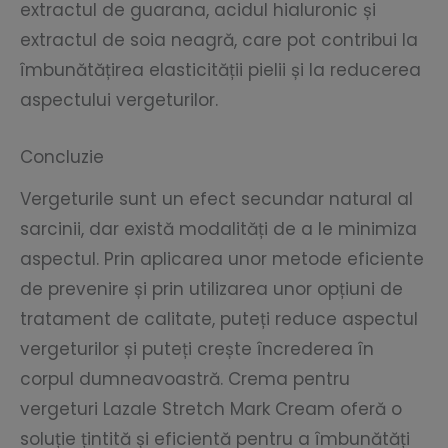
extractul de guarana, acidul hialuronic și
extractul de soia neagră, care pot contribui la
îmbunătățirea elasticității pielii și la reducerea
aspectului vergeturilor.
Concluzie
Vergeturile sunt un efect secundar natural al
sarcinii, dar există modalități de a le minimiza
aspectul. Prin aplicarea unor metode eficiente
de prevenire și prin utilizarea unor opțiuni de
tratament de calitate, puteți reduce aspectul
vergeturilor și puteți crește încrederea în
corpul dumneavoastră. Crema pentru
vergeturi Lazale Stretch Mark Cream oferă o
soluție țintită și eficientă pentru a îmbunătăți