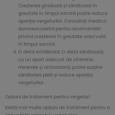
Creșterea graduală și sănătoasă în
greutate în timpul sarcinii poate reduce
apariția vergeturilor. Consultați medicul
dumneavoastră pentru recomandări
privind creșterea în greutate adecvată
în timpul sarcinii.
O dietă echilibrată: O dietă sănătoasă,
cu un aport adecvat de vitamine,
minerale și antioxidanți, poate susține
sănătatea pielii și reduce apariția
vergeturilor.
Opțiuni de tratament pentru vergeturi:
Există mai multe opțiuni de tratament pentru a