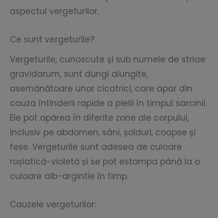
aspectul vergeturilor.
Ce sunt vergeturile?
Vergeturile, cunoscute și sub numele de striae
gravidarum, sunt dungi alungite,
asemănătoare unor cicatrici, care apar din
cauza întinderii rapide a pielii în timpul sarcinii.
Ele pot apărea în diferite zone ale corpului,
inclusiv pe abdomen, sâni, șolduri, coapse și
fese. Vergeturile sunt adesea de culoare
roșiatică-violetă și se pot estompa până la o
culoare alb-argintie în timp.
Cauzele vergeturilor: