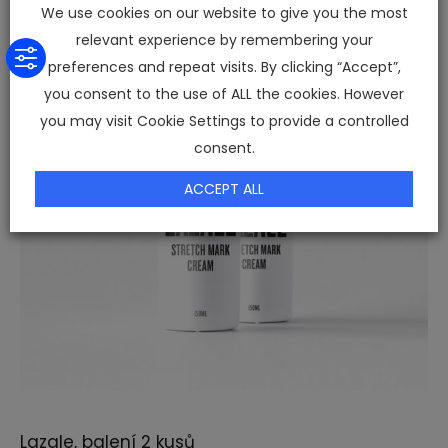
We use cookies on our website to give you the most
relevant experience by remembering your
preferences and repeat visits. By clicking “Accept”,
you consent to the use of ALL the cookies. However
you may visit Cookie Settings to provide a controlled
consent.
ACCEPT ALL
Lazale, balení 2 kusů