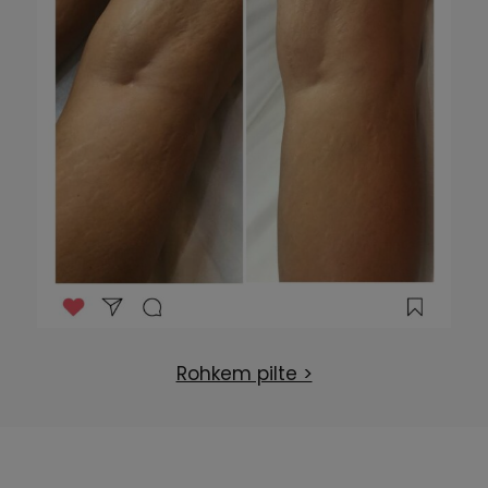
Rohkem pilte >