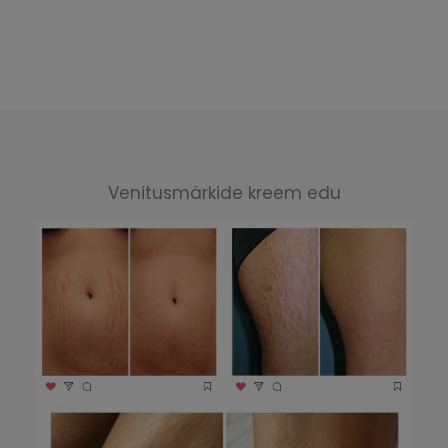
Venitusmärkide kreem edu