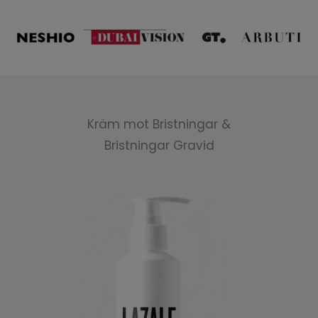
Kräm mot Bristningar &
Bristningar Gravid