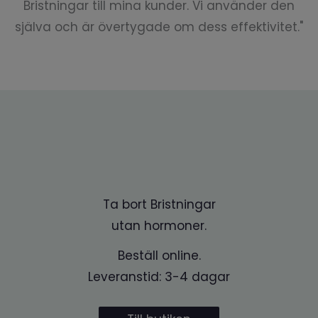
Bristningar till mina kunder. Vi använder den
själva och är övertygade om dess effektivitet."
Ta bort Bristningar
utan hormoner.
Beställ online.
Leveranstid: 3-4 dagar