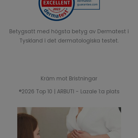
Betygsatt med högsta betyg av Dermatest i
Tyskland i det dermatologiska testet.
Kräm mot Bristningar
®2026 Top 10 | ARBUTI - Lazale 1:a plats