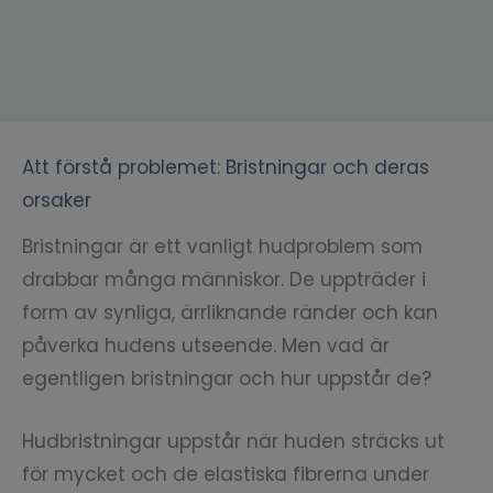
Att förstå problemet: Bristningar och deras
orsaker
Bristningar är ett vanligt hudproblem som
drabbar många människor. De uppträder i
form av synliga, ärrliknande ränder och kan
påverka hudens utseende. Men vad är
egentligen bristningar och hur uppstår de?
Hudbristningar uppstår när huden sträcks ut
för mycket och de elastiska fibrerna under