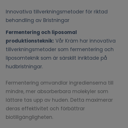
Innovativa tillverkningsmetoder för riktad
behandling av Bristningar
Fermentering och liposomal
produktionsteknik:
Vår Kräm har innovativa
tillverkningsmetoder som fermentering och
liposomteknik som är särskilt inriktade på
hudbristningar.
Fermentering omvandlar ingredienserna till
mindre, mer absorberbara molekyler som
lättare tas upp av huden. Detta maximerar
deras effektivitet och förbättrar
biotillgängligheten.