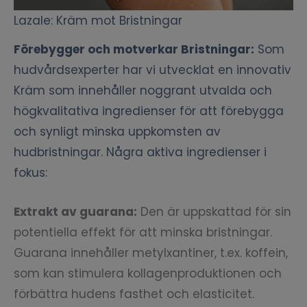
Lazale: Kräm mot Bristningar
Förebygger och motverkar Bristningar:
Som
hudvårdsexperter har vi utvecklat en innovativ
Kräm som innehåller noggrant utvalda och
högkvalitativa ingredienser för att förebygga
och synligt minska uppkomsten av
hudbristningar. Några aktiva ingredienser i
fokus:
Extrakt av guarana:
Den är uppskattad för sin
potentiella effekt för att minska bristningar.
Guarana innehåller metylxantiner, t.ex. koffein,
som kan stimulera kollagenproduktionen och
förbättra hudens fasthet och elasticitet.