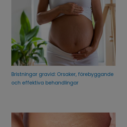
Bristningar gravid: Orsaker, förebyggande
och effektiva behandlingar