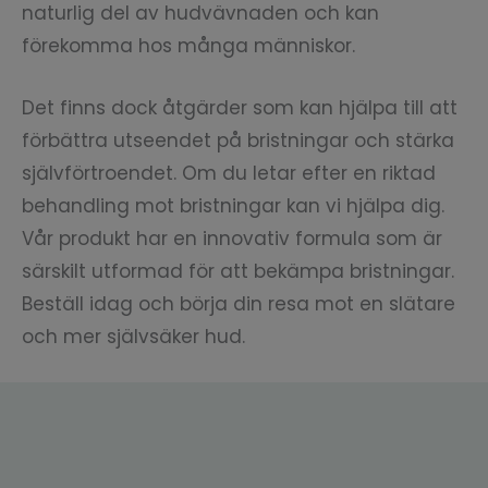
naturlig del av hudvävnaden och kan
förekomma hos många människor.
Det finns dock åtgärder som kan hjälpa till att
förbättra utseendet på bristningar och stärka
självförtroendet. Om du letar efter en riktad
behandling mot bristningar kan vi hjälpa dig.
Vår produkt har en innovativ formula som är
särskilt utformad för att bekämpa bristningar.
Beställ idag och börja din resa mot en slätare
och mer självsäker hud.