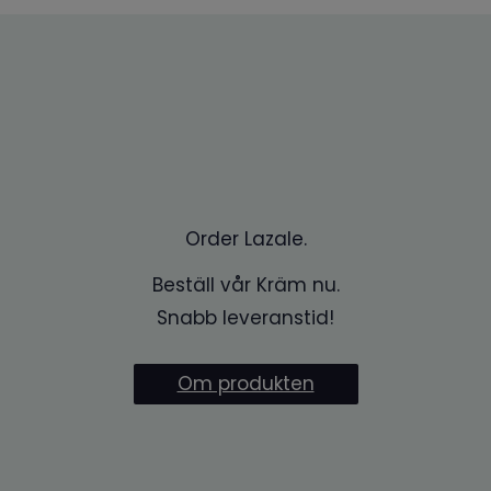
Order Lazale.
Beställ vår Kräm nu.
Snabb leveranstid!
Om produkten