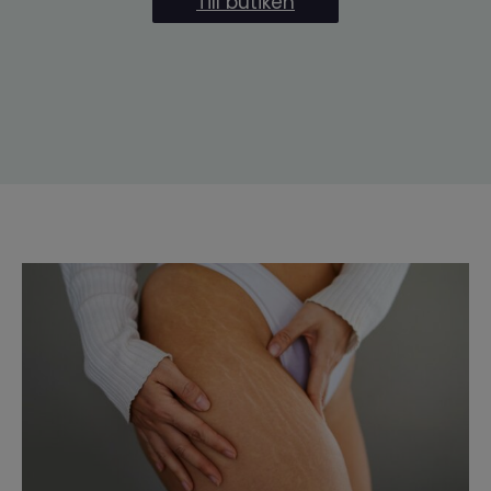
Till butiken