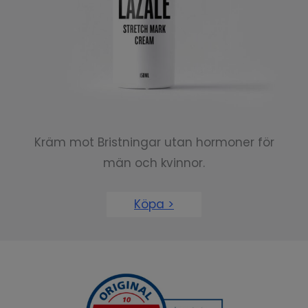
Kräm mot Bristningar utan hormoner för
män och kvinnor.
Köpa >