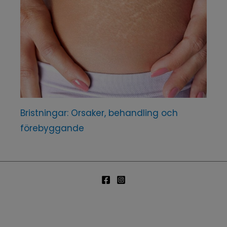
Bristningar: Orsaker, behandling och
förebyggande