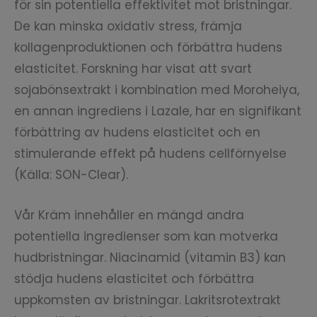
för sin potentiella effektivitet mot bristningar.
De kan minska oxidativ stress, främja
kollagenproduktionen och förbättra hudens
elasticitet. Forskning har visat att svart
sojabönsextrakt i kombination med Moroheiya,
en annan ingrediens i Lazale, har en signifikant
förbättring av hudens elasticitet och en
stimulerande effekt på hudens cellförnyelse
(Källa: SON-Clear).
Vår Kräm innehåller en mängd andra
potentiella ingredienser som kan motverka
hudbristningar. Niacinamid (vitamin B3) kan
stödja hudens elasticitet och förbättra
uppkomsten av bristningar. Lakritsrotextrakt