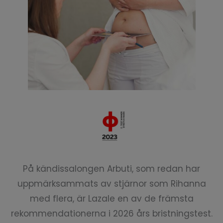
På kändissalongen Arbuti, som redan har
uppmärksammats av stjärnor som Rihanna
med flera, är Lazale en av de främsta
rekommendationerna i 2026 års bristningstest.