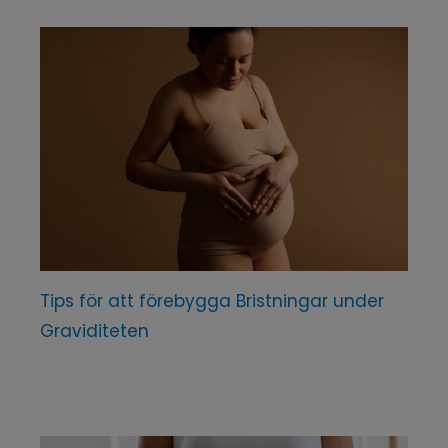
Tips för att förebygga Bristningar under
Graviditeten