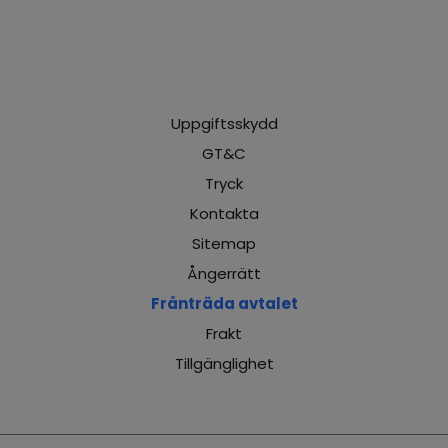
Uppgiftsskydd
GT&C
Tryck
Kontakta
Sitemap
Ångerrätt
Frånträda avtalet
Frakt
Tillgänglighet