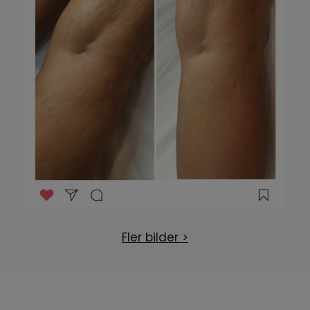
Fler bilder >