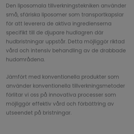
Den liposomala tillverkningstekniken använder
små, sfäriska liposomer som transportkapslar
för att leverera de aktiva ingredienserna
specifikt till de djupare hudlagren där
hudbristningar uppstår. Detta möjliggör riktad
vård och intensiv behandling av de drabbade
hudområdena.
Jämfört med konventionella produkter som
använder konventionella tillverkningsmetoder
förlitar vi oss på innovativa processer som
möjliggör effektiv vård och förbättring av
utseendet på bristningar.