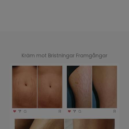
Kräm mot Bristningar Framgångar