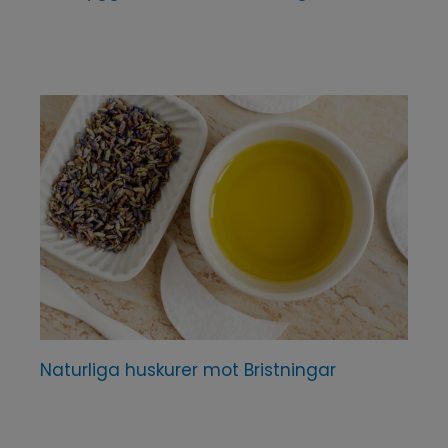
Naturliga huskurer mot Bristningar